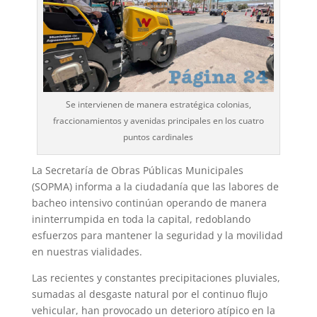
Se intervienen de manera estratégica colonias,
fraccionamientos y avenidas principales en los cuatro
puntos cardinales
La Secretaría de Obras Públicas Municipales
(SOPMA) informa a la ciudadanía que las labores de
bacheo intensivo continúan operando de manera
ininterrumpida en toda la capital, redoblando
esfuerzos para mantener la seguridad y la movilidad
en nuestras vialidades.
Las recientes y constantes precipitaciones pluviales,
sumadas al desgaste natural por el continuo flujo
vehicular, han provocado un deterioro atípico en la