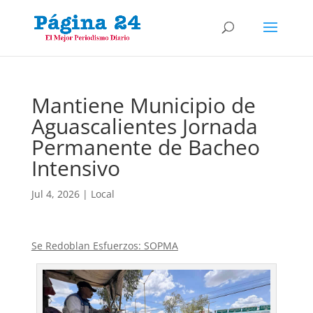
Mantiene Municipio de
Aguascalientes Jornada
Permanente de Bacheo
Intensivo
Jul 4, 2026
|
Local
Se Redoblan Esfuerzos: SOPMA