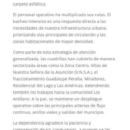
carpeta asfáltica.
El personal operativo ha multiplicado sus rutas. El
bacheo intensivo es una respuesta directa a las
necesidades de nuestra infraestructura urbana,
priorizando vías principales de circulación y las
zonas habitacionales de mayor densidad.
Como parte de esta estrategia de atención
generalizada, las cuadrillas han cubierto de manera
sectorizada áreas como la Zona Centro, Villas de
Nuestra Señora de la Asunción (V.N.S.A.), el
fraccionamiento Guadalupe Peralta, Miradores,
Residencial del Lago y Las Américas, extendiendo
también los trabajos hacia la comunidad Los
Arellano. A la par, se mantiene un despliegue
operativo sobre las principales arterias de flujo
continuo, anillos viales y salidas del municipio.
La dependencia agradece la paciencia y
comprensión de los conductores, a quienes se les