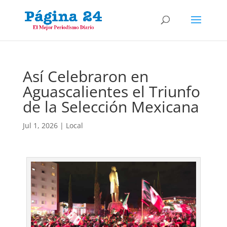
Así Celebraron en
Aguascalientes el Triunfo
de la Selección Mexicana
Jul 1, 2026
|
Local