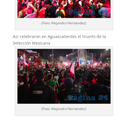
(Foto: Alejandro Hernández)
Así celebraron en Aguascalientes el triunfo de la
Selección Mexicana
(Foto: Alejandro Hernández)