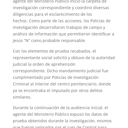
agente del Ministerio Público inició la carpeta de
investigación correspondiente y coordinó diversas
diligencias para el esclarecimiento de los
hechos. Como parte de las acciones, los Policías de
Investigación desarrollaron trabajos de campo y
análisis de información que permitieron identificar a
Jesús “N” como probable responsable.
Con los elementos de prueba recabados, el
representante social solicitó y obtuvo de la autoridad
judicial la orden de aprehensión
correspondiente. Dicho mandamiento judicial fue
cumplimentado por Policías de Investigación
Criminal al interior del centro penitenciario, donde
ya se encontraba el imputado por otros delitos
similares.
Durante la continuación de la audiencia inicial, el
agente del Ministerio Público expuso los datos de
prueba obtenidos durante la investigación, mismos
que fueron valorados por el juez de Control para