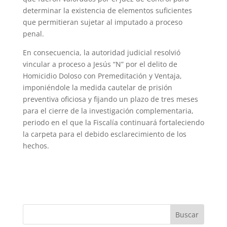
determinar la existencia de elementos suficientes
que permitieran sujetar al imputado a proceso
penal.
En consecuencia, la autoridad judicial resolvió
vincular a proceso a Jesús “N” por el delito de
Homicidio Doloso con Premeditación y Ventaja,
imponiéndole la medida cautelar de prisión
preventiva oficiosa y fijando un plazo de tres meses
para el cierre de la investigación complementaria,
periodo en el que la Fiscalía continuará fortaleciendo
la carpeta para el debido esclarecimiento de los
hechos.
Buscar