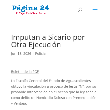
Imputan a Sicario por
Otra Ejecución
Jun 18, 2026
|
Policía
Boletín de la FGE
La Fiscalía General del Estado de Aguascalientes
obtuvo la vinculación a proceso de Jesús “N”, por su
probable intervención en el hecho que la ley señala
como delito de Homicidio Doloso con Premeditación
y Ventaja.