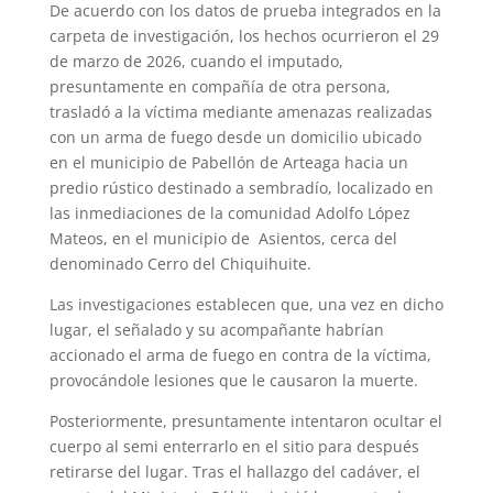
De acuerdo con los datos de prueba integrados en la
carpeta de investigación, los hechos ocurrieron el 29
de marzo de 2026, cuando el imputado,
presuntamente en compañía de otra persona,
trasladó a la víctima mediante amenazas realizadas
con un arma de fuego desde un domicilio ubicado
en el municipio de Pabellón de Arteaga hacia un
predio rústico destinado a sembradío, localizado en
las inmediaciones de la comunidad Adolfo López
Mateos, en el municipio de Asientos, cerca del
denominado Cerro del Chiquihuite.
Las investigaciones establecen que, una vez en dicho
lugar, el señalado y su acompañante habrían
accionado el arma de fuego en contra de la víctima,
provocándole lesiones que le causaron la muerte.
Posteriormente, presuntamente intentaron ocultar el
cuerpo al semi enterrarlo en el sitio para después
retirarse del lugar. Tras el hallazgo del cadáver, el