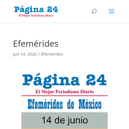
Efemérides
Jun 14, 2026
|
Efemerides