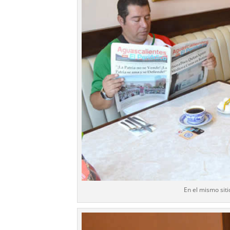
En el mismo sit