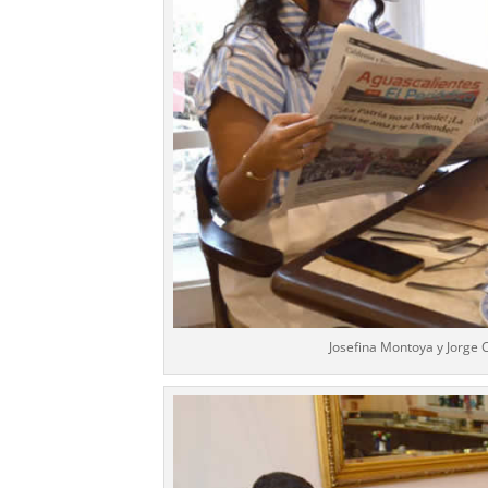
Josefina Montoya y Jorge