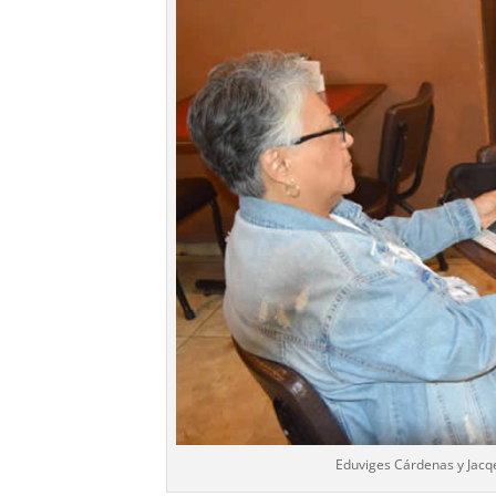
Eduviges Cárdenas y Jacq