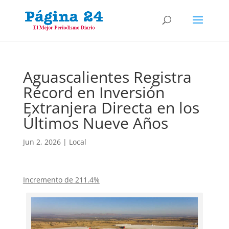
Aguascalientes Registra
Récord en Inversión
Extranjera Directa en los
Últimos Nueve Años
Jun 2, 2026
|
Local
Incremento de 211.4%