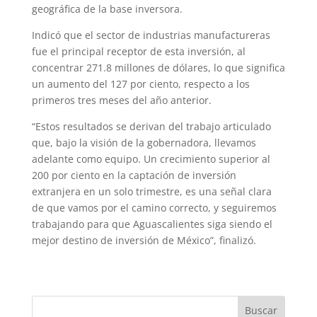
geográfica de la base inversora.
Indicó que el sector de industrias manufactureras
fue el principal receptor de esta inversión, al
concentrar 271.8 millones de dólares, lo que significa
un aumento del 127 por ciento, respecto a los
primeros tres meses del año anterior.
“Estos resultados se derivan del trabajo articulado
que, bajo la visión de la gobernadora, llevamos
adelante como equipo. Un crecimiento superior al
200 por ciento en la captación de inversión
extranjera en un solo trimestre, es una señal clara
de que vamos por el camino correcto, y seguiremos
trabajando para que Aguascalientes siga siendo el
mejor destino de inversión de México”, finalizó.
Buscar