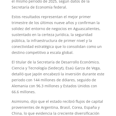
el mismo periodo de 2025, según datos de la
Secretaría de Economía federal.
Estos resultados representan el mejor primer
trimestre de los últimos nueve años y confirman la
solidez del entorno de negocios en Aguascalientes,
sustentado en la certeza jurídica, la seguridad
pública, la infraestructura de primer nivel y la
conectividad estratégica que lo consolidan como un
destino competitivo a escala global.
El titular de la Secretaría de Desarrollo Económico,
Ciencia y Tecnología (Sedecyt), Esaú Garza de Vega,
detalló que Japón encabezó la inversión durante este
periodo con 144 millones de dólares, seguido de
Alemania con 96.3 millones y Estados Unidos con
66.6 millones.
Asimismo, dijo que el estado recibió flujos de capital
provenientes de Argentina, Brasil, Corea, España y
China, lo que evidencia la creciente diversificación