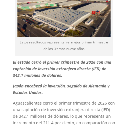
Estos resultados representan el mejor primer trimestre
de los últimos nueve años
El estado cerró el primer trimestre de 2026 con una
captación de inversión extranjera directa (IED) de
342.1 millones de dólares.
Japón encabezó la inversión, seguido de Alemania y
Estados Unidos.
Aguascalientes cerró el primer trimestre de 2026 con
una captación de inversión extranjera directa (IED)
de 342.1 millones de dólares, lo que representa un
incremento del 211.4 por ciento, en comparación con