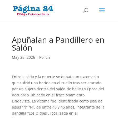
Apuñalan a Pandillero en
Salón
May 25, 2026
|
Policía
Entre la vida y la muerte se debate un exconvicto
que sufrió una herida en el cuello tras ser atacado
por un sujeto dentro del salón de baile La Época del
Recuerdo, ubicado en el fraccionamiento
Lindavista. La víctima fue identificada como José de
Jesús “N” “N”, de entre 40 y 45 años, integrante de la
pandilla “Los Oldies”, localizada en el