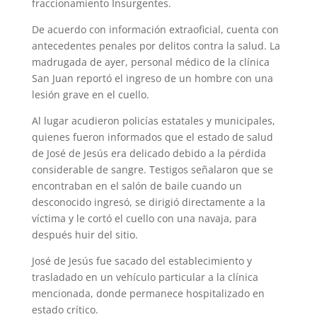
fraccionamiento Insurgentes.
De acuerdo con información extraoficial, cuenta con
antecedentes penales por delitos contra la salud. La
madrugada de ayer, personal médico de la clínica
San Juan reportó el ingreso de un hombre con una
lesión grave en el cuello.
Al lugar acudieron policías estatales y municipales,
quienes fueron informados que el estado de salud
de José de Jesús era delicado debido a la pérdida
considerable de sangre. Testigos señalaron que se
encontraban en el salón de baile cuando un
desconocido ingresó, se dirigió directamente a la
víctima y le cortó el cuello con una navaja, para
después huir del sitio.
José de Jesús fue sacado del establecimiento y
trasladado en un vehículo particular a la clínica
mencionada, donde permanece hospitalizado en
estado crítico.