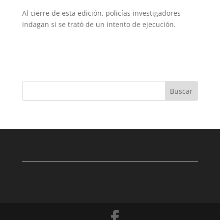
Al cierre de esta edición, policías investigadores
indagan si se trató de un intento de ejecución.
Buscar