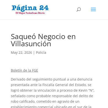
Saqueó Negocio en
Villasunción
May 22, 2026
|
Policía
Boletín de la FGE
Derivado del seguimiento puntual a una denuncia
presentada ante la Fiscalía General del Estado, se
logró obtener la vinculación a proceso de Kevin “N”,
señalado como probable responsable del delito de
robo calificado, cometido en agravio de un
establecimiento comercial ubicado en el sur de la