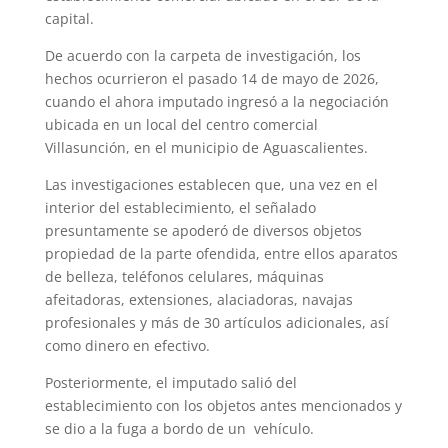
capital.
De acuerdo con la carpeta de investigación, los
hechos ocurrieron el pasado 14 de mayo de 2026,
cuando el ahora imputado ingresó a la negociación
ubicada en un local del centro comercial
Villasunción, en el municipio de Aguascalientes.
Las investigaciones establecen que, una vez en el
interior del establecimiento, el señalado
presuntamente se apoderó de diversos objetos
propiedad de la parte ofendida, entre ellos aparatos
de belleza, teléfonos celulares, máquinas
afeitadoras, extensiones, alaciadoras, navajas
profesionales y más de 30 artículos adicionales, así
como dinero en efectivo.
Posteriormente, el imputado salió del
establecimiento con los objetos antes mencionados y
se dio a la fuga a bordo de un vehículo.