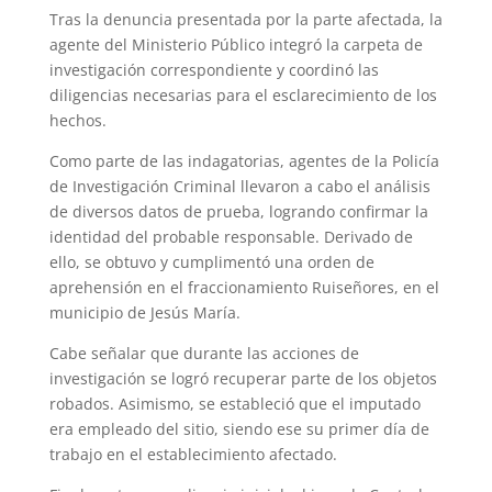
Tras la denuncia presentada por la parte afectada, la
agente del Ministerio Público integró la carpeta de
investigación correspondiente y coordinó las
diligencias necesarias para el esclarecimiento de los
hechos.
Como parte de las indagatorias, agentes de la Policía
de Investigación Criminal llevaron a cabo el análisis
de diversos datos de prueba, logrando confirmar la
identidad del probable responsable. Derivado de
ello, se obtuvo y cumplimentó una orden de
aprehensión en el fraccionamiento Ruiseñores, en el
municipio de Jesús María.
Cabe señalar que durante las acciones de
investigación se logró recuperar parte de los objetos
robados. Asimismo, se estableció que el imputado
era empleado del sitio, siendo ese su primer día de
trabajo en el establecimiento afectado.