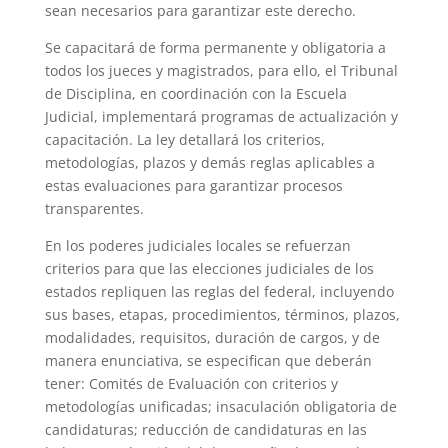
sean necesarios para garantizar este derecho.
Se capacitará de forma permanente y obligatoria a
todos los jueces y magistrados, para ello, el Tribunal
de Disciplina, en coordinación con la Escuela
Judicial, implementará programas de actualización y
capacitación. La ley detallará los criterios,
metodologías, plazos y demás reglas aplicables a
estas evaluaciones para garantizar procesos
transparentes.
En los poderes judiciales locales se refuerzan
criterios para que las elecciones judiciales de los
estados repliquen las reglas del federal, incluyendo
sus bases, etapas, procedimientos, términos, plazos,
modalidades, requisitos, duración de cargos, y de
manera enunciativa, se especifican que deberán
tener: Comités de Evaluación con criterios y
metodologías unificadas; insaculación obligatoria de
candidaturas; reducción de candidaturas en las