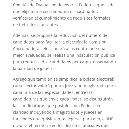
Comités de Evaluación de los tres Poderes, que cada
uno elija a una coordinadora o coordinador,
verificarán el cumplimiento de requisitos formales
de todos los aspirantes.
Además, se propone la reducción del número de
candidatos para facilitar la elección: la Comisión
Coordinadora seleccionará a las cuatro personas
mejor evaluadas, se realiza una insaculación pública
para reducir a dos candidatos por cargo, observando
la paridad de género.
Agregó que también se simplifica la boleta electoral:
cada elector votará por un juez y un magistrado para
cada una de las especialidades, entre las
candidaturas que envíe cada Poder; se distinguirán
las candidaturas que postule cada Poder con
claridad incluyendo a magistrados y jueces en
funciones que quisieran reelegirse, para ello, el INE
dividirá el territorio en los distritos judiciales que