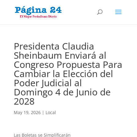
Presidenta Claudia
Sheinbaum Enviará al
Congreso Propuesta Para
Cambiar la Elección del
Poder Judicial al
Domingo 4 de Junio de
2028
May 19, 2026
|
Local
Las Boletas se Simplificarán