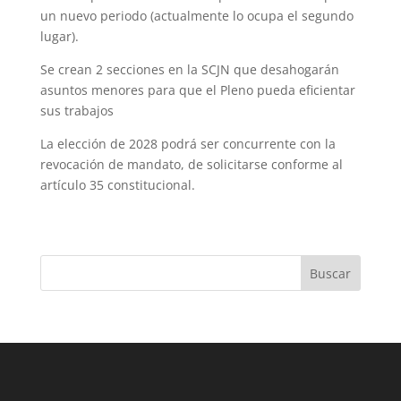
un nuevo periodo (actualmente lo ocupa el segundo
lugar).
Se crean 2 secciones en la SCJN que desahogarán
asuntos menores para que el Pleno pueda eficientar
sus trabajos
La elección de 2028 podrá ser concurrente con la
revocación de mandato, de solicitarse conforme al
artículo 35 constitucional.
Buscar