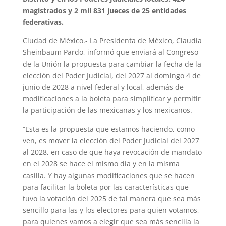
magistrados y 2 mil 831 jueces de 25 entidades
federativas.
Ciudad de México.- La Presidenta de México, Claudia
Sheinbaum Pardo, informó que enviará al Congreso
de la Unión la propuesta para cambiar la fecha de la
elección del Poder Judicial, del 2027 al domingo 4 de
junio de 2028 a nivel federal y local, además de
modificaciones a la boleta para simplificar y permitir
la participación de las mexicanas y los mexicanos.
“Esta es la propuesta que estamos haciendo, como
ven, es mover la elección del Poder Judicial del 2027
al 2028, en caso de que haya revocación de mandato
en el 2028 se hace el mismo día y en la misma
casilla. Y hay algunas modificaciones que se hacen
para facilitar la boleta por las características que
tuvo la votación del 2025 de tal manera que sea más
sencillo para las y los electores para quien votamos,
para quienes vamos a elegir que sea más sencilla la