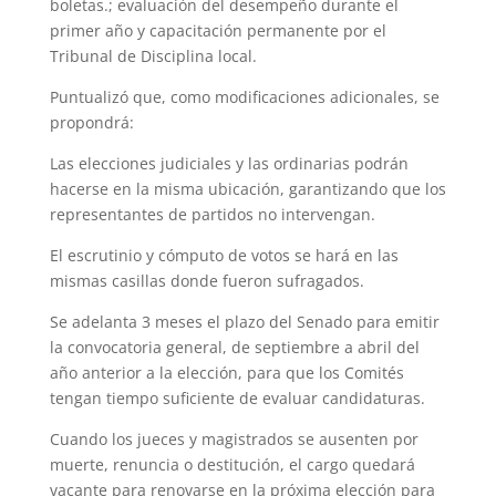
boletas.; evaluación del desempeño durante el
primer año y capacitación permanente por el
Tribunal de Disciplina local.
Puntualizó que, como modificaciones adicionales, se
propondrá:
Las elecciones judiciales y las ordinarias podrán
hacerse en la misma ubicación, garantizando que los
representantes de partidos no intervengan.
El escrutinio y cómputo de votos se hará en las
mismas casillas donde fueron sufragados.
Se adelanta 3 meses el plazo del Senado para emitir
la convocatoria general, de septiembre a abril del
año anterior a la elección, para que los Comités
tengan tiempo suficiente de evaluar candidaturas.
Cuando los jueces y magistrados se ausenten por
muerte, renuncia o destitución, el cargo quedará
vacante para renovarse en la próxima elección para