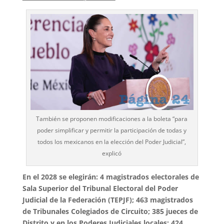
También se proponen modificaciones a la boleta “para
poder simplificar y permitir la participación de todas y
todos los mexicanos en la elección del Poder Judicial”,
explicó
En el 2028 se elegirán: 4 magistrados electorales de
Sala Superior del Tribunal Electoral del Poder
Judicial de la Federación (TEPJF); 463 magistrados
de Tribunales Colegiados de Circuito; 385 jueces de
Distrito y en los Poderes Judiciales locales: 424