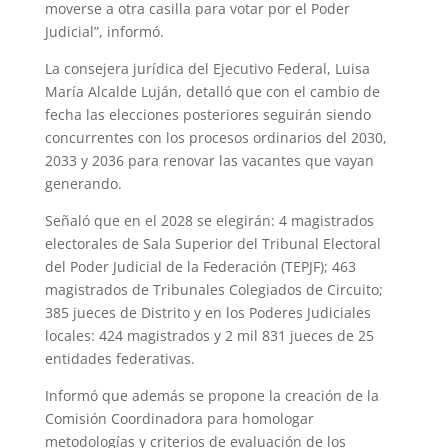
moverse a otra casilla para votar por el Poder
Judicial”, informó.
La consejera jurídica del Ejecutivo Federal, Luisa
María Alcalde Luján, detalló que con el cambio de
fecha las elecciones posteriores seguirán siendo
concurrentes con los procesos ordinarios del 2030,
2033 y 2036 para renovar las vacantes que vayan
generando.
Señaló que en el 2028 se elegirán: 4 magistrados
electorales de Sala Superior del Tribunal Electoral
del Poder Judicial de la Federación (TEPJF); 463
magistrados de Tribunales Colegiados de Circuito;
385 jueces de Distrito y en los Poderes Judiciales
locales: 424 magistrados y 2 mil 831 jueces de 25
entidades federativas.
Informó que además se propone la creación de la
Comisión Coordinadora para homologar
metodologías y criterios de evaluación de los