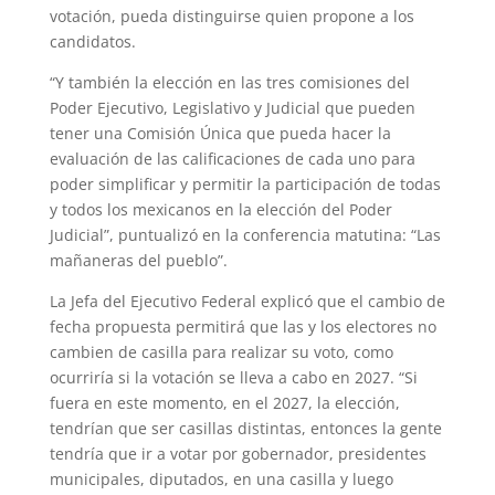
votación, pueda distinguirse quien propone a los
candidatos.
“Y también la elección en las tres comisiones del
Poder Ejecutivo, Legislativo y Judicial que pueden
tener una Comisión Única que pueda hacer la
evaluación de las calificaciones de cada uno para
poder simplificar y permitir la participación de todas
y todos los mexicanos en la elección del Poder
Judicial”, puntualizó en la conferencia matutina: “Las
mañaneras del pueblo”.
La Jefa del Ejecutivo Federal explicó que el cambio de
fecha propuesta permitirá que las y los electores no
cambien de casilla para realizar su voto, como
ocurriría si la votación se lleva a cabo en 2027. “Si
fuera en este momento, en el 2027, la elección,
tendrían que ser casillas distintas, entonces la gente
tendría que ir a votar por gobernador, presidentes
municipales, diputados, en una casilla y luego