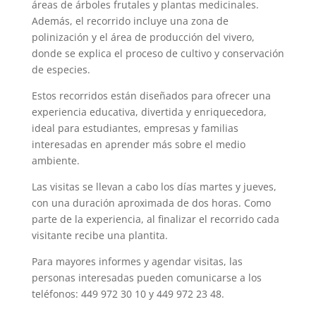
áreas de árboles frutales y plantas medicinales.
Además, el recorrido incluye una zona de
polinización y el área de producción del vivero,
donde se explica el proceso de cultivo y conservación
de especies.
Estos recorridos están diseñados para ofrecer una
experiencia educativa, divertida y enriquecedora,
ideal para estudiantes, empresas y familias
interesadas en aprender más sobre el medio
ambiente.
Las visitas se llevan a cabo los días martes y jueves,
con una duración aproximada de dos horas. Como
parte de la experiencia, al finalizar el recorrido cada
visitante recibe una plantita.
Para mayores informes y agendar visitas, las
personas interesadas pueden comunicarse a los
teléfonos: 449 972 30 10 y 449 972 23 48.