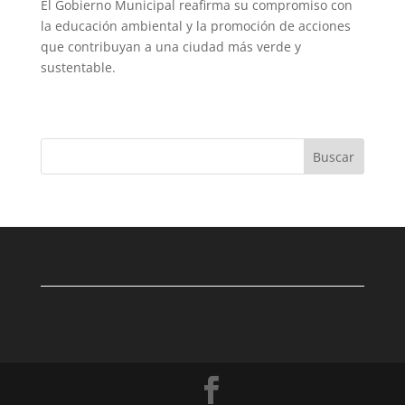
El Gobierno Municipal reafirma su compromiso con
la educación ambiental y la promoción de acciones
que contribuyan a una ciudad más verde y
sustentable.
Buscar