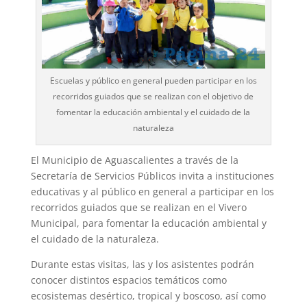
Escuelas y público en general pueden participar en los
recorridos guiados que se realizan con el objetivo de
fomentar la educación ambiental y el cuidado de la
naturaleza
El Municipio de Aguascalientes a través de la
Secretaría de Servicios Públicos invita a instituciones
educativas y al público en general a participar en los
recorridos guiados que se realizan en el Vivero
Municipal, para fomentar la educación ambiental y
el cuidado de la naturaleza.
Durante estas visitas, las y los asistentes podrán
conocer distintos espacios temáticos como
ecosistemas desértico, tropical y boscoso, así como