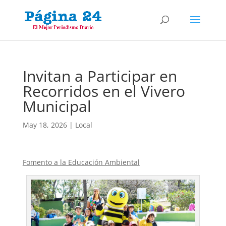
Invitan a Participar en
Recorridos en el Vivero
Municipal
May 18, 2026
|
Local
Fomento a la Educación Ambiental