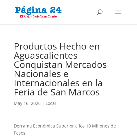
Productos Hecho en
Aguascalientes
Conquistan Mercados
Nacionales e
Internacionales en la
Feria de San Marcos
May 16, 2026
|
Local
Derrama Económica Superior a los 10 Millones de
Pesos