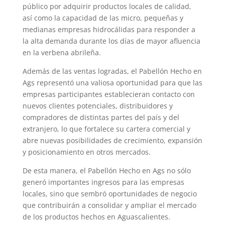
público por adquirir productos locales de calidad,
así como la capacidad de las micro, pequeñas y
medianas empresas hidrocálidas para responder a
la alta demanda durante los días de mayor afluencia
en la verbena abrileña.
Además de las ventas logradas, el Pabellón Hecho en
Ags representó una valiosa oportunidad para que las
empresas participantes establecieran contacto con
nuevos clientes potenciales, distribuidores y
compradores de distintas partes del país y del
extranjero, lo que fortalece su cartera comercial y
abre nuevas posibilidades de crecimiento, expansión
y posicionamiento en otros mercados.
De esta manera, el Pabellón Hecho en Ags no sólo
generó importantes ingresos para las empresas
locales, sino que sembró oportunidades de negocio
que contribuirán a consolidar y ampliar el mercado
de los productos hechos en Aguascalientes.