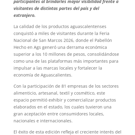
participantes al brindarles mayor visibilidad frente a
visitantes de distintas partes del país y del
extranjero.
La calidad de los productos aguascalentenses
conquistó a miles de visitantes durante la Feria
Nacional de San Marcos 2026, donde el Pabellón
Hecho en Ags generó una derrama económica
superior a los 10 millones de pesos, consolidándose
como una de las plataformas más importantes para
impulsar a las marcas locales y fortalecer la
economía de Aguascalientes.
Con la participación de 81 empresas de los sectores
alimenticio, artesanal, textil y cosmético, este
espacio permitió exhibir y comercializar productos
elaborados en el estado, los cuales tuvieron una
gran aceptación entre consumidores locales,
nacionales e internacionales.
El éxito de esta edición refleja el creciente interés del