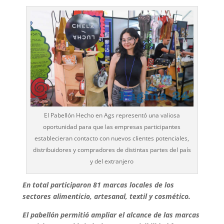
El Pabellón Hecho en Ags representó una valiosa
oportunidad para que las empresas participantes
establecieran contacto con nuevos clientes potenciales,
distribuidores y compradores de distintas partes del país
y del extranjero
En total participaron 81 marcas locales de los
sectores alimenticio, artesanal, textil y cosmético.
El pabellón permitió ampliar el alcance de las marcas