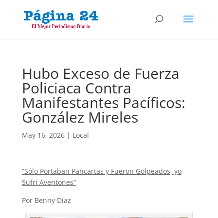
Hubo Exceso de Fuerza
Policiaca Contra
Manifestantes Pacíficos:
González Mireles
May 16, 2026
|
Local
“Sólo Portaban Pancartas y Fueron Golpeados, yo
Sufrí Aventones”
Por Benny Díaz