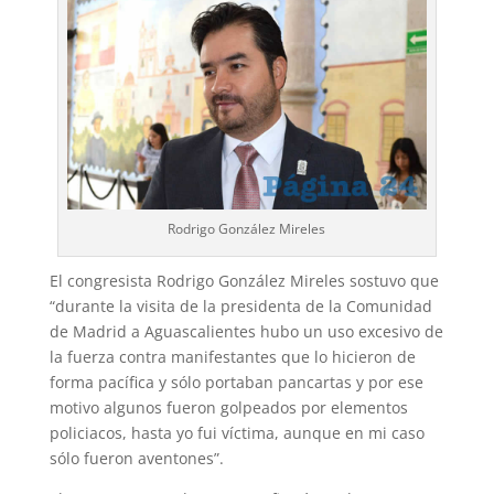
Rodrigo González Mireles
El congresista Rodrigo González Mireles sostuvo que
“durante la visita de la presidenta de la Comunidad
de Madrid a Aguascalientes hubo un uso excesivo de
la fuerza contra manifestantes que lo hicieron de
forma pacífica y sólo portaban pancartas y por ese
motivo algunos fueron golpeados por elementos
policiacos, hasta yo fui víctima, aunque en mi caso
sólo fueron aventones”.