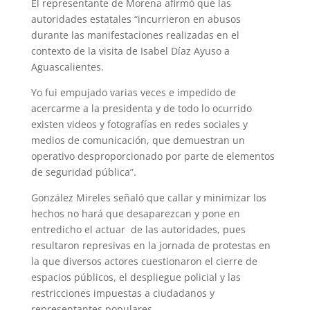
El representante de Morena afirmó que las
autoridades estatales “incurrieron en abusos
durante las manifestaciones realizadas en el
contexto de la visita de Isabel Díaz Ayuso a
Aguascalientes.
Yo fui empujado varias veces e impedido de
acercarme a la presidenta y de todo lo ocurrido
existen videos y fotografías en redes sociales y
medios de comunicación, que demuestran un
operativo desproporcionado por parte de elementos
de seguridad pública”.
González Mireles señaló que callar y minimizar los
hechos no hará que desaparezcan y pone en
entredicho el actuar de las autoridades, pues
resultaron represivas en la jornada de protestas en
la que diversos actores cuestionaron el cierre de
espacios públicos, el despliegue policial y las
restricciones impuestas a ciudadanos y
representantes populares.