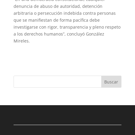
denuncia de abuso de autoridad, detención
arbitraria o persecución indebida contra personas
que se manifiestan de forma pacífica debe
investigarse con rigor, transparencia y pleno respeto
a los derechos humanos”, concluyó González
Mireles.
Buscar