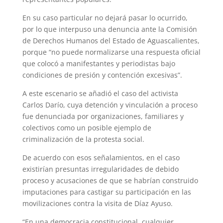
En su caso particular no dejará pasar lo ocurrido,
por lo que interpuso una denuncia ante la Comisión
de Derechos Humanos del Estado de Aguascalientes,
porque “no puede normalizarse una respuesta oficial
que colocó a manifestantes y periodistas bajo
condiciones de presión y contención excesivas”.
A este escenario se añadió el caso del activista
Carlos Darío, cuya detención y vinculación a proceso
fue denunciada por organizaciones, familiares y
colectivos como un posible ejemplo de
criminalización de la protesta social.
De acuerdo con esos señalamientos, en el caso
existirían presuntas irregularidades de debido
proceso y acusaciones de que se habrían construido
imputaciones para castigar su participación en las
movilizaciones contra la visita de Díaz Ayuso.
“En una democracia constitucional, cualquier