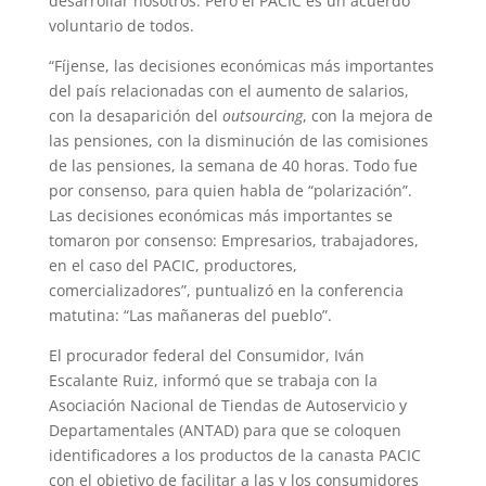
desarrollar nosotros. Pero el PACIC es un acuerdo
voluntario de todos.
“Fíjense, las decisiones económicas más importantes
del país relacionadas con el aumento de salarios,
con la desaparición del
outsourcing
, con la mejora de
las pensiones, con la disminución de las comisiones
de las pensiones, la semana de 40 horas. Todo fue
por consenso, para quien habla de “polarización”.
Las decisiones económicas más importantes se
tomaron por consenso: Empresarios, trabajadores,
en el caso del PACIC, productores,
comercializadores”, puntualizó en la conferencia
matutina: “Las mañaneras del pueblo”.
El procurador federal del Consumidor, Iván
Escalante Ruiz, informó que se trabaja con la
Asociación Nacional de Tiendas de Autoservicio y
Departamentales (ANTAD) para que se coloquen
identificadores a los productos de la canasta PACIC
con el objetivo de facilitar a las y los consumidores