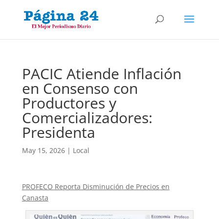
PACIC Atiende Inflación
en Consenso con
Productores y
Comercializadores:
Presidenta
May 15, 2026
|
Local
PROFECO Reporta Disminución de Precios en
Canasta