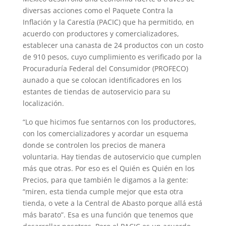
diversas acciones como el Paquete Contra la
Inflación y la Carestía (PACIC) que ha permitido, en
acuerdo con productores y comercializadores,
establecer una canasta de 24 productos con un costo
de 910 pesos, cuyo cumplimiento es verificado por la
Procuraduría Federal del Consumidor (PROFECO)
aunado a que se colocan identificadores en los
estantes de tiendas de autoservicio para su
localización.
“Lo que hicimos fue sentarnos con los productores,
con los comercializadores y acordar un esquema
donde se controlen los precios de manera
voluntaria. Hay tiendas de autoservicio que cumplen
más que otras. Por eso es el Quién es Quién en los
Precios, para que también le digamos a la gente:
“miren, esta tienda cumple mejor que esta otra
tienda, o vete a la Central de Abasto porque allá está
más barato”. Esa es una función que tenemos que