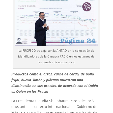
La PROFECO trabaja con la ANTAD en la colocación de
identificadores de la Canasta PACIC en los estantes de
las tiendas de autoservicio
Productos como el arroz, carne de cerdo, de pollo,
frijol, huevo, limón y plátano muestran una
disminución en sus precios, de acuerdo con el Quién
es Quién en los Precio
La Presidenta Claudia Sheinbaum Pardo destacó
que, ante el contexto internacional, el Gobierno de
México desarrolla una economía fuerte a través de