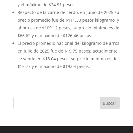
y el máximo de $24.91 pesos.
Respecto de la carne de cerdo, en junio de 2025 su
precio promedio fue de $111.30 pesos kilogramo, y
ahora es de $109.12 pesos; su precio mínimo es de
$66.62 y el máximo de $126.46 pesos.
El precio promedio nacional del kilogramo de arroz
en julio de 2025 fue de $19.75 pesos; actualmente
se vende en $18.04 pesos, su precio mínimo es de
$15.77 y el máximo de $19.04 pesos.
Buscar