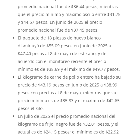
promedio nacional fue de $36.44 pesos, mientras
que el precio mínimo y máximo osciló entre $31.75
y $44.57 pesos. En junio de 2025 el precio
promedio nacional fue de $37.45 pesos.
El paquete de 18 piezas de huevo blanco
disminuyó de $55.09 pesos en junio de 2025 a
$47.40 pesos al 8 de mayo de este año, y de
acuerdo con el monitoreo reciente el precio
mínimo es de $38.69 y el máximo de $49.77 pesos.
El kilogramo de carne de pollo entero ha bajado su
precio de $43.19 pesos en junio de 2025 a $38.99
pesos con precios al 8 de mayo, mientras que su
precio mínimo es de $35.83 y el máximo de $42.65
pesos el kilo.
En julio de 2025 el precio promedio nacional del
kilogramo de frijol negro fue de $32.01 pesos, y el
actual es de $24.15 pesos; el mínimo es de $22.92