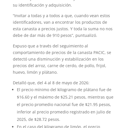
su identificación y adquisición.
“Invitar a todas y a todos a que, cuando vean estos
identificadores, van a encontrar los productos de
esta canasta a precios justos. Y toda la suma no nos
debe de dar más de 910 pesos”, puntualizó.
Expuso que a través del seguimiento al
comportamiento de precios de la canasta PACIC, se
detectó una disminución y estabilización en los
precios del arroz, carne de cerdo, de pollo, frijol,
huevo, limón y plátano.
Detalló que, del 4 al 8 de mayo de 2026:
El precio mínimo del kilogramo de plátano fue de
$16.60 y el máximo de $25.21 pesos, mientras que
el precio promedio nacional fue de $21.95 pesos,
inferior al precio promedio registrado en julio de
2025, de $28.72 pesos.
En el caso del kilogramo de limón, el precio