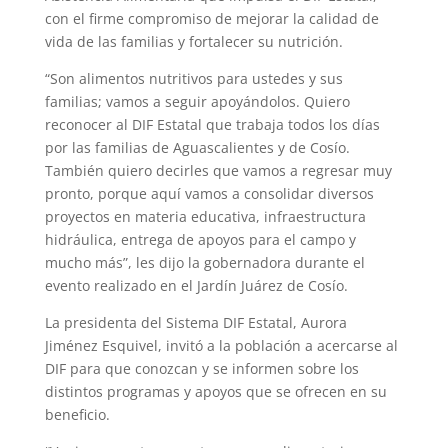
con el firme compromiso de mejorar la calidad de
vida de las familias y fortalecer su nutrición.
“Son alimentos nutritivos para ustedes y sus
familias; vamos a seguir apoyándolos. Quiero
reconocer al DIF Estatal que trabaja todos los días
por las familias de Aguascalientes y de Cosío.
También quiero decirles que vamos a regresar muy
pronto, porque aquí vamos a consolidar diversos
proyectos en materia educativa, infraestructura
hidráulica, entrega de apoyos para el campo y
mucho más”, les dijo la gobernadora durante el
evento realizado en el Jardín Juárez de Cosío.
La presidenta del Sistema DIF Estatal, Aurora
Jiménez Esquivel, invitó a la población a acercarse al
DIF para que conozcan y se informen sobre los
distintos programas y apoyos que se ofrecen en su
beneficio.