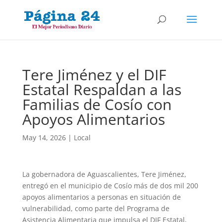
Tere Jiménez y el DIF
Estatal Respaldan a las
Familias de Cosío con
Apoyos Alimentarios
May 14, 2026
|
Local
La gobernadora de Aguascalientes, Tere Jiménez,
entregó en el municipio de Cosío más de dos mil 200
apoyos alimentarios a personas en situación de
vulnerabilidad, como parte del Programa de
Asistencia Alimentaria que impulsa el DIF Estatal,