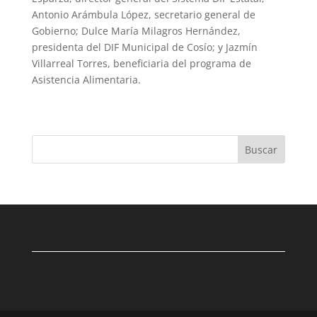
Antonio Arámbula López, secretario general de
Gobierno; Dulce María Milagros Hernández,
presidenta del DIF Municipal de Cosío; y Jazmín
Villarreal Torres, beneficiaria del programa de
Asistencia Alimentaria.
Buscar