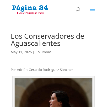
Los Conservadores de
Aguascalientes
May 11, 2026
|
Columnas
Por Adrián Gerardo Rodríguez Sánchez