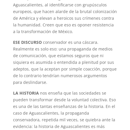
Aguascalientes, al identificarse con grupúsculos
europeos, que hacen alarde de la brutal colonización
de América y elevan a heroicos sus crímenes contra
la humanidad. Creen que eso es oponer resistencia
a la transformación de México.
ESE DISCURSO
conservador es una cáscara.
Realmente es solo eso: una propaganda de medios
de comunicación, que estamos seguros que ni
siquiera es asumida o entendida a plenitud por sus
adeptos, que la aceptan por simple coacción, porque
de lo contrario tendrían numerosos argumentos
para deslindarse.
LA HISTORIA
nos enseña que las sociedades se
pueden transformar desde la voluntad colectiva. Eso
es una de las tantas enseñanzas de la historia. En el
caso de Aguascalientes, la propaganda
conservadora, repetida mil veces, se quiebra ante la
evidencia: la historia de Aguascalientes es más