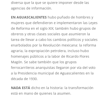
diversa que la que se quiere imponer desde las
agencias de información.
EN AGUASCALIENTES
hubo puñado de hombres y
mujeres que defendieron e implementaron las Leyes
de Reforma en el siglo XIX; también hubo grupos de
obreros y otras clases sociales que asumieron la
tarea de llevar a cabo los cambios políticos y sociales
enarbolados por la Revolución mexicana: la reforma
agraria, la expropiación petrolera, incluso hubo
homenajes públicos a la labor de Ricardo Flores
Magón. Se sabe también que los grupos
ferrocarrileros anarquistas llegaron por vía del voto
a la Presidencia municipal de Aguascalientes en la
década de 1930.
NADA ESTÁ
dicho en la historia: la transformación
está en mano de quienes la asumen.