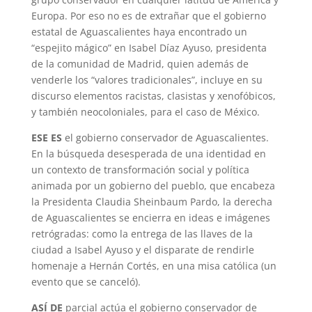
Europa. Por eso no es de extrañar que el gobierno
estatal de Aguascalientes haya encontrado un
“espejito mágico” en Isabel Díaz Ayuso, presidenta
de la comunidad de Madrid, quien además de
venderle los “valores tradicionales”, incluye en su
discurso elementos racistas, clasistas y xenofóbicos,
y también neocoloniales, para el caso de México.
ESE ES
el gobierno conservador de Aguascalientes.
En la búsqueda desesperada de una identidad en
un contexto de transformación social y política
animada por un gobierno del pueblo, que encabeza
la Presidenta Claudia Sheinbaum Pardo, la derecha
de Aguascalientes se encierra en ideas e imágenes
retrógradas: como la entrega de las llaves de la
ciudad a Isabel Ayuso y el disparate de rendirle
homenaje a Hernán Cortés, en una misa católica (un
evento que se canceló).
ASÍ DE
parcial actúa el gobierno conservador de