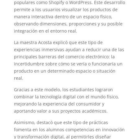
populares como Shopify o WordPress. Este desarrollo
permite a los usuarios visualizar los productos de
manera interactiva dentro de un espacio físico,
observando dimensiones, proporciones y su posible
integración en el entorno real.
La maestra Acosta explicó que este tipo de
experiencias inmersivas ayudan a reducir una de las
principales barreras del comercio electrónico: la
incertidumbre sobre cómo se vería o funcionaría un
producto en un determinado espacio o situación
real.
Gracias a este modelo, los estudiantes lograron
combinar la tecnología digital con el mundo físico,
mejorando la experiencia del consumidor y
aportando valor a sus proyectos académicos.
Asimismo, destacó que este tipo de prácticas
fomenta en los alumnos competencias en innovación
y transformación digital, al permitirles diseñar