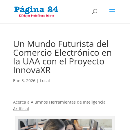
Un Mundo Futurista del
Comercio Electrónico en
la UAA con el Proyecto
InnovaXR
Ene 5, 2026
|
Local
Acerca a Alumnos Herramientas de Inteligencia
Artificial