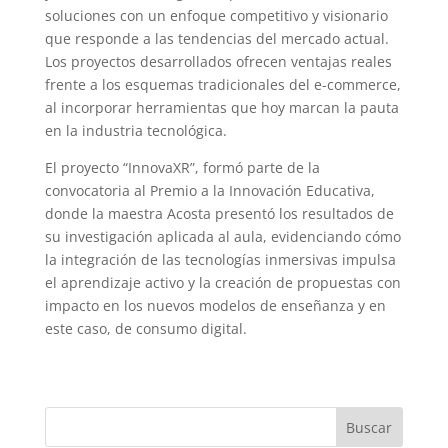
soluciones con un enfoque competitivo y visionario
que responde a las tendencias del mercado actual.
Los proyectos desarrollados ofrecen ventajas reales
frente a los esquemas tradicionales del e-commerce,
al incorporar herramientas que hoy marcan la pauta
en la industria tecnológica.
El proyecto “InnovaXR”, formó parte de la
convocatoria al Premio a la Innovación Educativa,
donde la maestra Acosta presentó los resultados de
su investigación aplicada al aula, evidenciando cómo
la integración de las tecnologías inmersivas impulsa
el aprendizaje activo y la creación de propuestas con
impacto en los nuevos modelos de enseñanza y en
este caso, de consumo digital.
Buscar