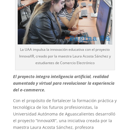
La UAA impulsa la innovación educativa con el proyecto
InnovaXR, creado por la maestra Laura Acosta Sánchez y
estudiantes de Comercio Electrónico
El proyecto integra inteligencia artificial, realidad
aumentada y virtual para revolucionar la experiencia
del e-commerce.
Con el propósito de fortalecer la formación práctica y
tecnológica de los futuros profesionistas, la
Universidad Autónoma de Aguascalientes desarrolló
el proyecto “InnovaXR”, una iniciativa creada por la
maestra Laura Acosta Sánchez, profesora