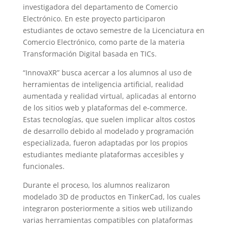
investigadora del departamento de Comercio
Electrónico. En este proyecto participaron
estudiantes de octavo semestre de la Licenciatura en
Comercio Electrónico, como parte de la materia
Transformación Digital basada en TICs.
“InnovaXR” busca acercar a los alumnos al uso de
herramientas de inteligencia artificial, realidad
aumentada y realidad virtual, aplicadas al entorno
de los sitios web y plataformas del e-commerce.
Estas tecnologías, que suelen implicar altos costos
de desarrollo debido al modelado y programación
especializada, fueron adaptadas por los propios
estudiantes mediante plataformas accesibles y
funcionales.
Durante el proceso, los alumnos realizaron
modelado 3D de productos en TinkerCad, los cuales
integraron posteriormente a sitios web utilizando
varias herramientas compatibles con plataformas