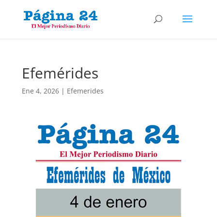
Efemérides
Ene 4, 2026
|
Efemerides