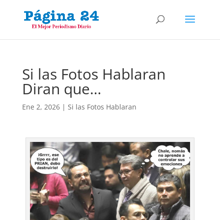
Si las Fotos Hablaran
Diran que…
Ene 2, 2026
|
Si las Fotos Hablaran