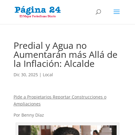
Predial y Agua no
Aumentarán más Allá de
la Inflación: Alcalde
Dic 30, 2025
|
Local
Pide a Propietarios Reportar Construcciones o
Ampliaciones
Por Benny Díaz