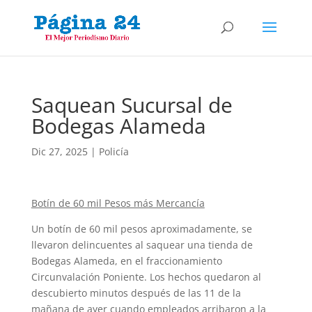
Saquean Sucursal de
Bodegas Alameda
Dic 27, 2025
|
Policía
Botín de 60 mil Pesos más Mercancía
Un botín de 60 mil pesos aproximadamente, se
llevaron delincuentes al saquear una tienda de
Bodegas Alameda, en el fraccionamiento
Circunvalación Poniente. Los hechos quedaron al
descubierto minutos después de las 11 de la
mañana de ayer cuando empleados arribaron a la