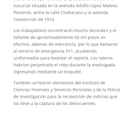
sucursal situada en la avenida Adolfo López Mateos
Poniente, entre la calle Chabacano y la avenida
Convención de 1914.
Los trabajadores encontraron mucho desorden y el
faltante de aproximadamente 60 mil pesos en
efectivo, además de mercancía, por lo que llamaron
al servicio de emergencia 911, acudiendo
uniformados para levantar el reporte. Los rateros
habrían perpetrado el robo durante la madrugada,
ingresando mediante un boquete.
También arribaron elementos del Instituto de
Ciencias Forenses y Servicios Periciales y de la Policía
de Investigación para la recolección de indicios que
los lleve a la captura de los delincuentes.