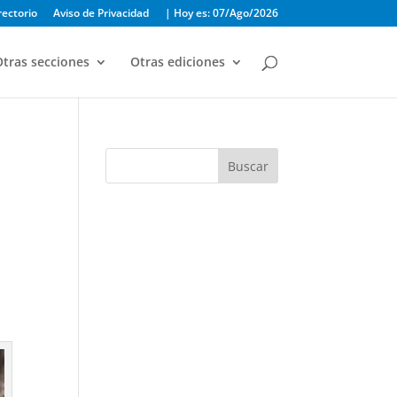
rectorio
Aviso de Privacidad
| Hoy es: 07/Ago/2026
tras secciones
Otras ediciones
Buscar