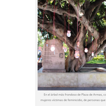
En el árbol más frondoso de Plaza de Armas, c
mujeres víctimas de feminicidio, de personas que 