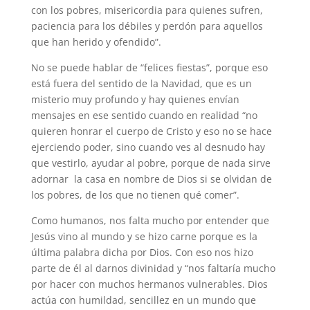
con los pobres, misericordia para quienes sufren,
paciencia para los débiles y perdón para aquellos
que han herido y ofendido”.
No se puede hablar de “felices fiestas”, porque eso
está fuera del sentido de la Navidad, que es un
misterio muy profundo y hay quienes envían
mensajes en ese sentido cuando en realidad “no
quieren honrar el cuerpo de Cristo y eso no se hace
ejerciendo poder, sino cuando ves al desnudo hay
que vestirlo, ayudar al pobre, porque de nada sirve
adornar la casa en nombre de Dios si se olvidan de
los pobres, de los que no tienen qué comer”.
Como humanos, nos falta mucho por entender que
Jesús vino al mundo y se hizo carne porque es la
última palabra dicha por Dios. Con eso nos hizo
parte de él al darnos divinidad y “nos faltaría mucho
por hacer con muchos hermanos vulnerables. Dios
actúa con humildad, sencillez en un mundo que