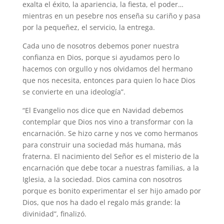
exalta el éxito, la apariencia, la fiesta, el poder…
mientras en un pesebre nos enseña su cariño y pasa
por la pequeñez, el servicio, la entrega.
Cada uno de nosotros debemos poner nuestra
confianza en Dios, porque si ayudamos pero lo
hacemos con orgullo y nos olvidamos del hermano
que nos necesita, entonces para quien lo hace Dios
se convierte en una ideología”.
“El Evangelio nos dice que en Navidad debemos
contemplar que Dios nos vino a transformar con la
encarnación. Se hizo carne y nos ve como hermanos
para construir una sociedad más humana, más
fraterna. El nacimiento del Señor es el misterio de la
encarnación que debe tocar a nuestras familias, a la
Iglesia, a la sociedad. Dios camina con nosotros
porque es bonito experimentar el ser hijo amado por
Dios, que nos ha dado el regalo más grande: la
divinidad”, finalizó.