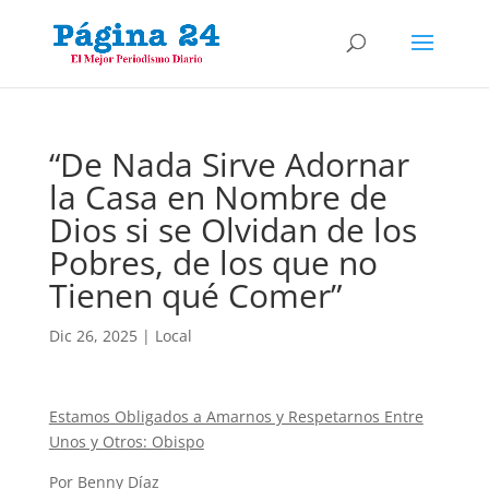
“De Nada Sirve Adornar
la Casa en Nombre de
Dios si se Olvidan de los
Pobres, de los que no
Tienen qué Comer”
Dic 26, 2025
|
Local
Estamos Obligados a Amarnos y Respetarnos Entre
Unos y Otros: Obispo
Por Benny Díaz