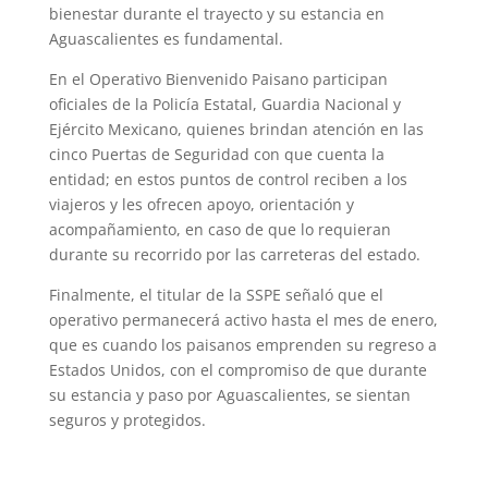
bienestar durante el trayecto y su estancia en
Aguascalientes es fundamental.
En el Operativo Bienvenido Paisano participan
oficiales de la Policía Estatal, Guardia Nacional y
Ejército Mexicano, quienes brindan atención en las
cinco Puertas de Seguridad con que cuenta la
entidad; en estos puntos de control reciben a los
viajeros y les ofrecen apoyo, orientación y
acompañamiento, en caso de que lo requieran
durante su recorrido por las carreteras del estado.
Finalmente, el titular de la SSPE señaló que el
operativo permanecerá activo hasta el mes de enero,
que es cuando los paisanos emprenden su regreso a
Estados Unidos, con el compromiso de que durante
su estancia y paso por Aguascalientes, se sientan
seguros y protegidos.