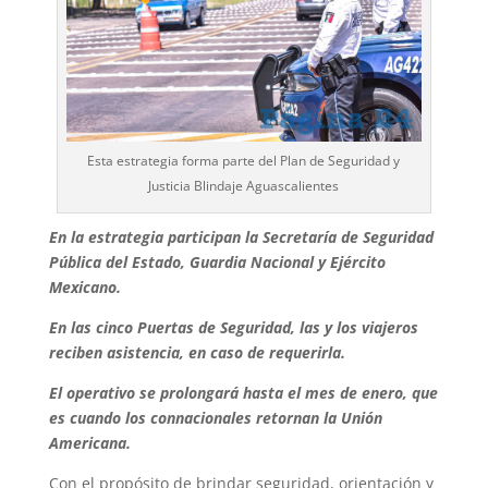
Esta estrategia forma parte del Plan de Seguridad y
Justicia Blindaje Aguascalientes
En la estrategia participan la Secretaría de Seguridad
Pública del Estado, Guardia Nacional y Ejército
Mexicano.
En las cinco Puertas de Seguridad, las y los viajeros
reciben asistencia, en caso de requerirla.
El operativo se prolongará hasta el mes de enero, que
es cuando los connacionales retornan la Unión
Americana.
Con el propósito de brindar seguridad, orientación y