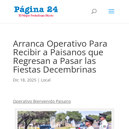
Arranca Operativo Para
Recibir a Paisanos que
Regresan a Pasar las
Fiestas Decembrinas
Dic 18, 2025
|
Local
Operativo Bienvenido Paisano