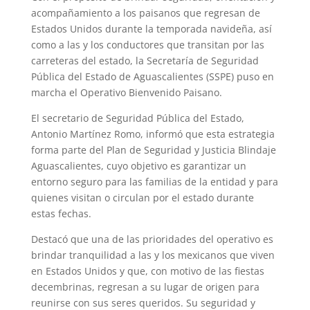
acompañamiento a los paisanos que regresan de
Estados Unidos durante la temporada navideña, así
como a las y los conductores que transitan por las
carreteras del estado, la Secretaría de Seguridad
Pública del Estado de Aguascalientes (SSPE) puso en
marcha el Operativo Bienvenido Paisano.
El secretario de Seguridad Pública del Estado,
Antonio Martínez Romo, informó que esta estrategia
forma parte del Plan de Seguridad y Justicia Blindaje
Aguascalientes, cuyo objetivo es garantizar un
entorno seguro para las familias de la entidad y para
quienes visitan o circulan por el estado durante
estas fechas.
Destacó que una de las prioridades del operativo es
brindar tranquilidad a las y los mexicanos que viven
en Estados Unidos y que, con motivo de las fiestas
decembrinas, regresan a su lugar de origen para
reunirse con sus seres queridos. Su seguridad y