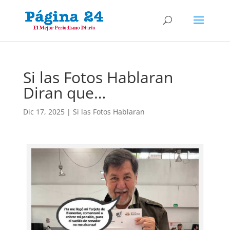
Si las Fotos Hablaran
Diran que…
Dic 17, 2025
|
Si las Fotos Hablaran