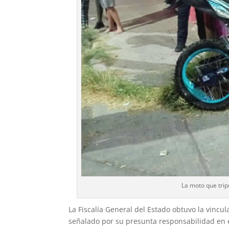
La moto que tripu
La Fiscalía General del Estado obtuvo la vincu
señalado por su presunta responsabilidad en e