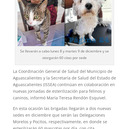
Se llevarán a cabo lunes 8 y martes 9 de diciembre y se
otorgarán 60 citas por sede
La Coordinación General de Salud del Municipio de
Aguascalientes y la Secretaría de Salud del Estado de
Aguascalientes (ISSEA) continúan en colaboración en
nuevas jornadas de esterilización para felinos y
caninos, informó María Teresa Rendón Esquivel.
En esta ocasión las brigadas llegarán a dos nuevas
sedes en diciembre que serán las Delegaciones
Morelos y Pocitos, respectivamente, en donde se
esterilizarán 60 mascotas por día, con cita.