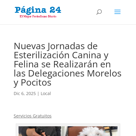
Nuevas Jornadas de
Esterilización Canina y
Felina se Realizarán en
las Delegaciones Morelos
y Pocitos
Dic 6, 2025
|
Local
Servicios Gratuitos