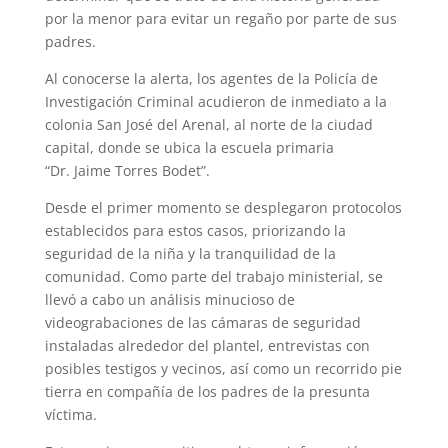
por la menor para evitar un regaño por parte de sus
padres.
Al conocerse la alerta, los agentes de la Policía de
Investigación Criminal acudieron de inmediato a la
colonia San José del Arenal, al norte de la ciudad
capital, donde se ubica la escuela primaria
“Dr. Jaime Torres Bodet”.
Desde el primer momento se desplegaron protocolos
establecidos para estos casos, priorizando la
seguridad de la niña y la tranquilidad de la
comunidad. Como parte del trabajo ministerial, se
llevó a cabo un análisis minucioso de
videograbaciones de las cámaras de seguridad
instaladas alrededor del plantel, entrevistas con
posibles testigos y vecinos, así como un recorrido pie
tierra en compañía de los padres de la presunta
víctima.