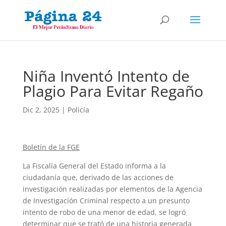
Niña Inventó Intento de
Plagio Para Evitar Regaño
Dic 2, 2025
|
Policía
Boletín de la FGE
La Fiscalía General del Estado informa a la
ciudadanía que, derivado de las acciones de
investigación realizadas por elementos de la Agencia
de Investigación Criminal respecto a un presunto
intento de robo de una menor de edad, se logró
determinar que se trató de una historia generada