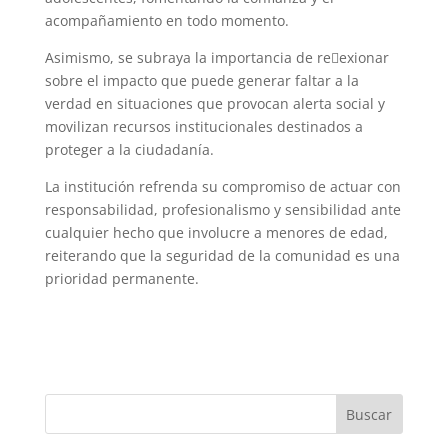
acompañamiento en todo momento.
Asimismo, se subraya la importancia de re􀃀exionar
sobre el impacto que puede generar faltar a la
verdad en situaciones que provocan alerta social y
movilizan recursos institucionales destinados a
proteger a la ciudadanía.
La institución refrenda su compromiso de actuar con
responsabilidad, profesionalismo y sensibilidad ante
cualquier hecho que involucre a menores de edad,
reiterando que la seguridad de la comunidad es una
prioridad permanente.
Buscar