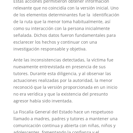
Estas acciones permitieron obtener información
relevante que no coincidía con la versión inicial. Uno
de los elementos determinantes fue la identificación
de la ruta que la menor toma habitualmente, así
como su interacción con la persona inicialmente
señalada. Dichos datos fueron fundamentales para
esclarecer los hechos y continuar con una
investigación responsable y objetiva.
Ante las inconsistencias detectadas, la víctima fue
nuevamente entrevistada en presencia de sus
tutores. Durante esta diligencia, y al observar las
actuaciones realizadas por la autoridad, la menor
reconoció que la versión proporcionada en un inicio
no era verídica y que la existencia del presunto
agresor había sido inventada.
La Fiscalía General del Estado hace un respetuoso
llamado a madres, padres y tutores a mantener una
comunicación continua y abierta con niñas, niños y
adolescentes, fomentando la confianza y el