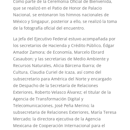
Como parte de la Ceremonia Oficial de Bienvenida,
que se realizó en el Patio de Honor de Palacio
Nacional, se entonaron los himnos nacionales de
México y Singapur, posterior a ello, se realizó la toma
de la fotografía oficial del encuentro.
La Jefa del Ejecutivo Federal estuvo acompañada por
los secretarios de Hacienda y Crédito Público, Édgar
Amador Zamora; de Economía, Marcelo Ebrard
Casaubon; y las secretarias de Medio Ambiente y
Recursos Naturales, Alicia Bárcena Ibarra; de
Cultura, Claudia Curiel de Icaza, así como del
subsecretario para América del Norte y encargado
de Despacho de la Secretaría de Relaciones
Exteriores, Roberto Velasco Álvarez; el titular de la
Agencia de Transformación Digital y
Telecomunicaciones, José Peña Merino; la
subsecretaria de Relaciones Exteriores, María Teresa
Mercado; la directora ejecutiva de la Agencia
Mexicana de Cooperación Internacional para el