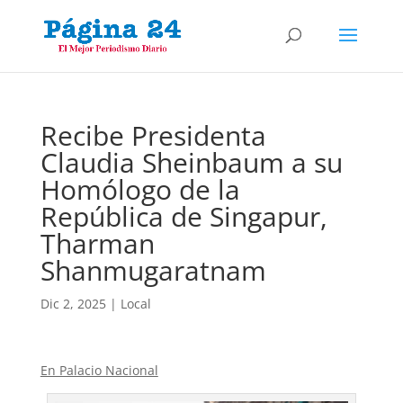
Recibe Presidenta
Claudia Sheinbaum a su
Homólogo de la
República de Singapur,
Tharman
Shanmugaratnam
Dic 2, 2025
|
Local
En Palacio Nacional