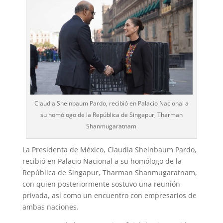
Claudia Sheinbaum Pardo, recibió en Palacio Nacional a
su homólogo de la República de Singapur, Tharman
Shanmugaratnam
La Presidenta de México, Claudia Sheinbaum Pardo,
recibió en Palacio Nacional a su homólogo de la
República de Singapur, Tharman Shanmugaratnam,
con quien posteriormente sostuvo una reunión
privada, así como un encuentro con empresarios de
ambas naciones.