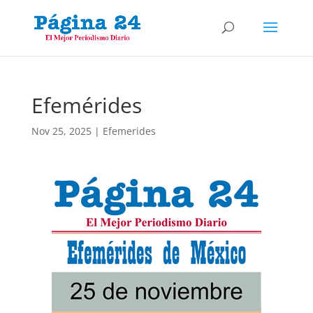
Efemérides
Nov 25, 2025
|
Efemerides