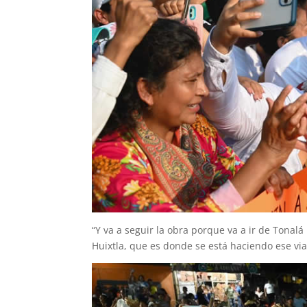
“Y va a seguir la obra porque va a ir de Tonal
Huixtla, que es donde se está haciendo ese vi