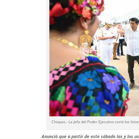
Chiapas.- La Jefa del Poder Ejecutivo cortó los list
Anunció que a partir de este sábado las y los u