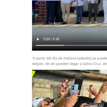
“A partir del día de mañana [sábado] ya puede
Ixtepec, de ahí pueden llegar a Salina Cruz, d