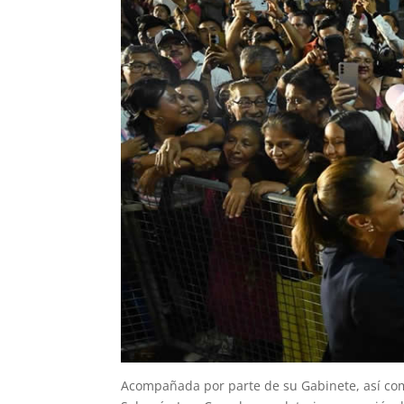
Acompañada por parte de su Gabinete, así co