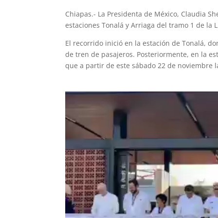
Chiapas.- La Presidenta de México, Claudia S
estaciones Tonalá y Arriaga del tramo 1 de la 
El recorrido inició en la estación de Tonalá, don
de tren de pasajeros. Posteriormente, en la est
que a partir de este sábado 22 de noviembre la