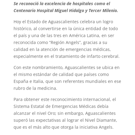
Se reconoció la excelencia de hospitales como el
Centenario Hospital Miguel Hidalgo y Tercer Milenio.
Hoy el Estado de Aguascalientes celebra un logro
histórico, al convertirse en la única entidad de todo
el país y una de las tres en América Latina, en ser
reconocida como “Región Angels”, gracias a su
calidad en la atención de emergencias médicas,
especialmente en el tratamiento de infarto cerebral.
Con este nombramiento, Aguascalientes se ubica en
el mismo estándar de calidad que países como
España e Italia, que son referentes mundiales en ese
rubro de la medicina.
Para obtener este reconocimiento internacional, el
Sistema Estatal de Emergencias Médicas debía
alcanzar el nivel Oro; sin embargo, Aguascalientes
superó las expectativas al lograr el Nivel Diamante,
que es el más alto que otorga la iniciativa Angels.