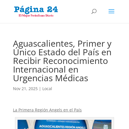
Aguascalientes, Primer y
Único Estado del País en
Recibir Reconocimiento
Internacional en
Urgencias Médicas
Nov 21, 2025
|
Local
La Primera Región Angels en el País