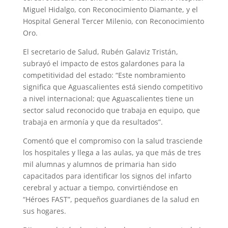
Miguel Hidalgo, con Reconocimiento Diamante, y el
Hospital General Tercer Milenio, con Reconocimiento
Oro.
El secretario de Salud, Rubén Galaviz Tristán,
subrayó el impacto de estos galardones para la
competitividad del estado: “Este nombramiento
significa que Aguascalientes está siendo competitivo
a nivel internacional; que Aguascalientes tiene un
sector salud reconocido que trabaja en equipo, que
trabaja en armonía y que da resultados”.
Comentó que el compromiso con la salud trasciende
los hospitales y llega a las aulas, ya que más de tres
mil alumnas y alumnos de primaria han sido
capacitados para identificar los signos del infarto
cerebral y actuar a tiempo, convirtiéndose en
“Héroes FAST”, pequeños guardianes de la salud en
sus hogares.