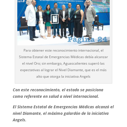
Para obtener este reconocimiento internacional, el
Sistema Estatal de Emergencias Médicas debía alcanzar
el nivel Oro; sin embargo, Aguascalientes superó las
expectativas al lograr el Nivel Diamante, que es el más
alto que otorga la iniciativa Angels
Con este reconocimiento, el estado se posiciona
como referente en salud a nivel internacional.
El Sistema Estatal de Emergencias Médicas alcanzó el
nivel Diamante, el máximo galardón de la iniciativa
Angels.