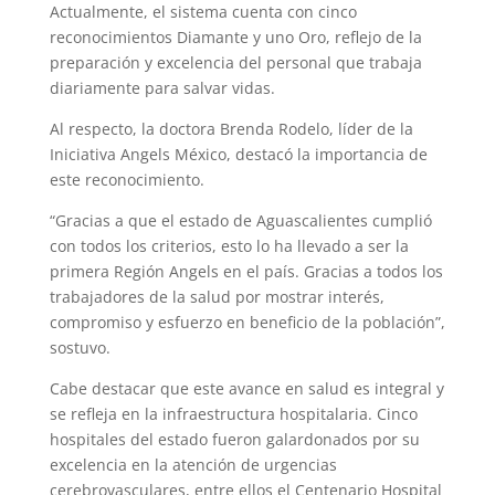
Actualmente, el sistema cuenta con cinco
reconocimientos Diamante y uno Oro, reflejo de la
preparación y excelencia del personal que trabaja
diariamente para salvar vidas.
Al respecto, la doctora Brenda Rodelo, líder de la
Iniciativa Angels México, destacó la importancia de
este reconocimiento.
“Gracias a que el estado de Aguascalientes cumplió
con todos los criterios, esto lo ha llevado a ser la
primera Región Angels en el país. Gracias a todos los
trabajadores de la salud por mostrar interés,
compromiso y esfuerzo en beneficio de la población”,
sostuvo.
Cabe destacar que este avance en salud es integral y
se refleja en la infraestructura hospitalaria. Cinco
hospitales del estado fueron galardonados por su
excelencia en la atención de urgencias
cerebrovasculares, entre ellos el Centenario Hospital