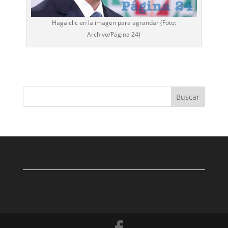
Haga clic en la imagen para agrandar (Foto:
Archivo/
Pagina 24
)
Buscar