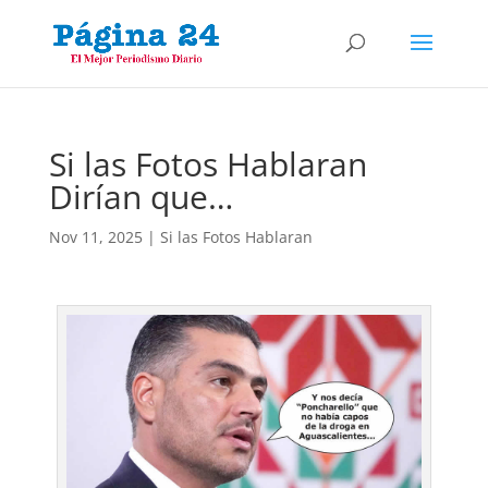
Si las Fotos Hablaran
Dirían que…
Nov 11, 2025
|
Si las Fotos Hablaran