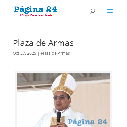
Plaza de Armas
Oct 27, 2025
|
Plaza de Armas