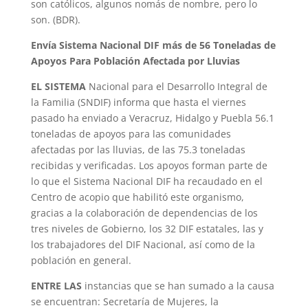
son católicos, algunos nomás de nombre, pero lo
son. (BDR).
Envía Sistema Nacional DIF más de 56 Toneladas de
Apoyos Para Población Afectada por Lluvias
EL SISTEMA
Nacional para el Desarrollo Integral de
la Familia (SNDIF) informa que hasta el viernes
pasado ha enviado a Veracruz, Hidalgo y Puebla 56.1
toneladas de apoyos para las comunidades
afectadas por las lluvias, de las 75.3 toneladas
recibidas y verificadas. Los apoyos forman parte de
lo que el Sistema Nacional DIF ha recaudado en el
Centro de acopio que habilitó este organismo,
gracias a la colaboración de dependencias de los
tres niveles de Gobierno, los 32 DIF estatales, las y
los trabajadores del DIF Nacional, así como de la
población en general.
ENTRE LAS
instancias que se han sumado a la causa
se encuentran: Secretaría de Mujeres, la