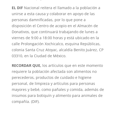
EL DIF
Nacional reitera el llamado a la población a
unirse a esta causa y colaborar en apoyo de las
personas damnificadas, por lo que pone a
disposición el Centro de acopio en el Almacén de
Donativos, que continuará trabajando de lunes a
viernes de 9:00 a 18:00 horas y está ubicado en la
calle Prolongación Xochicalco, esquina Repúblicas,
colonia Santa Cruz Atoyac, alcaldía Benito Juárez, CP
03310, en la Ciudad de México.
RECORDAR QUE,
los artículos que en este momento
requiere la población afectada son alimentos no
perecederos, productos de cuidado e higiene
personal, de limpieza y artículos para personas
mayores y bebé, como pañales y comida, además de
insumos para botiquín y alimento para animales de
compañía. (DIF).